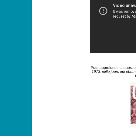
Pour approfondir la question
1973:
mille jours qui ébra