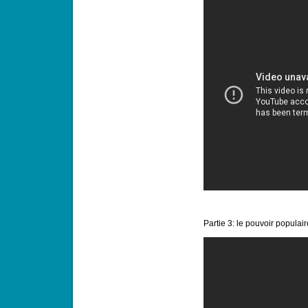
Partie 3: le pouvoir populai