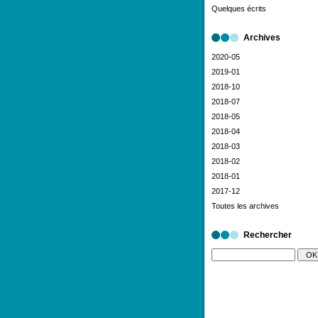
Quelques écrits
Archives
2020-05
2019-01
2018-10
2018-07
2018-05
2018-04
2018-03
2018-02
2018-01
2017-12
Toutes les archives
Rechercher