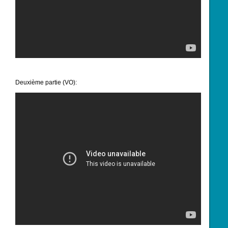
Deuxième partie (VO):