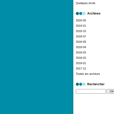
Quelques écrits
Archives
2020-05
2019-01
2018-10
2018-07
2018-05
2018-04
2018-03
2018-02
2018-01
2017-12
Toutes les archives
Rechercher