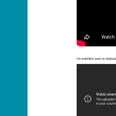
Un entretien avec le réalisat