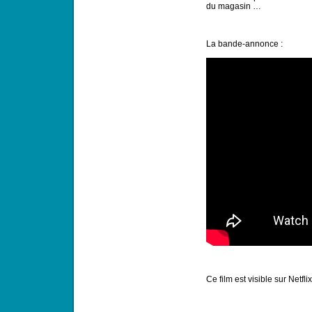
du magasin …
La bande-annonce :
Ce film est visible sur Netflix