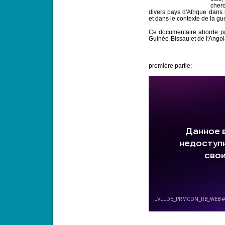
cher
divers pays d'Afrique dans
et dans le contexte de la gue
Ce documentaire aborde pa
Guinée-Bissau et de l'Angol
première partie: