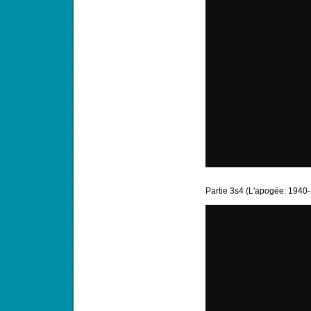
Partie 3s4 (L'apogée: 1940