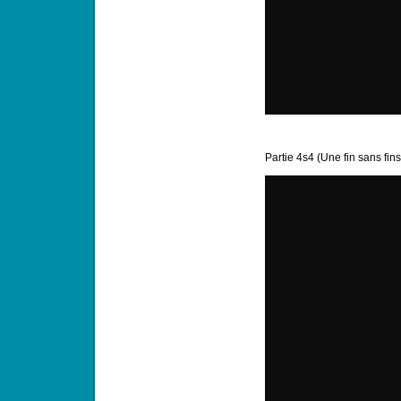
Partie 4s4 (Une fin sans fin