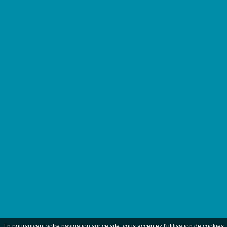
En poursuivant votre navigation sur ce site, vous acceptez l'utilisation de cookie