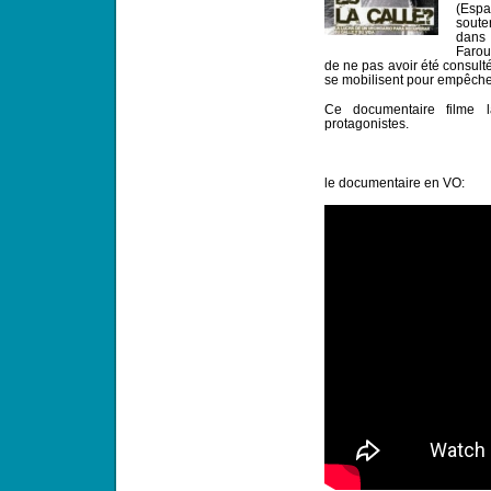
(Espa
soute
dans
Farou
de ne pas avoir été consulté
se mobilisent pour empêcher
Ce documentaire filme 
protagonistes.
le documentaire en VO: