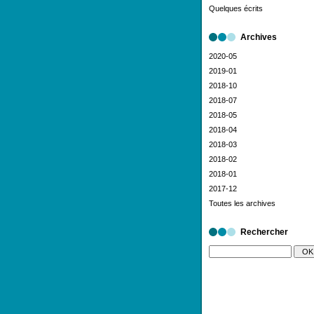
Quelques écrits
Archives
2020-05
2019-01
2018-10
2018-07
2018-05
2018-04
2018-03
2018-02
2018-01
2017-12
Toutes les archives
Rechercher