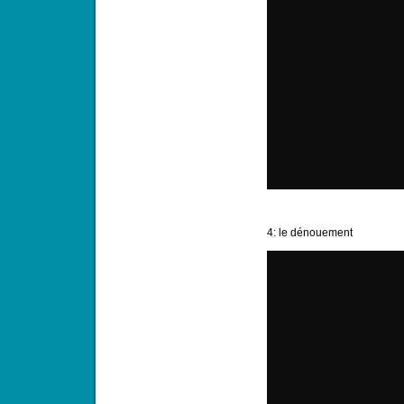
4: le dénouement