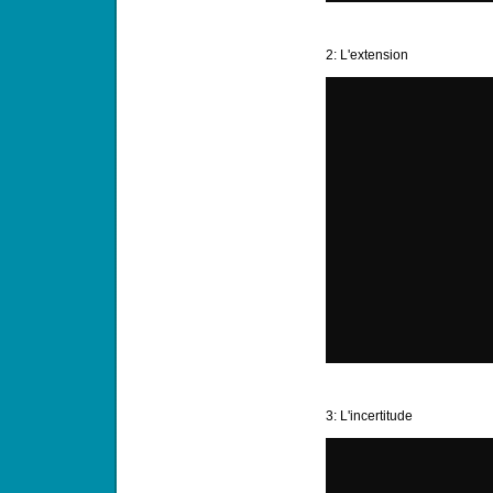
2: L'extension
3: L'incertitude