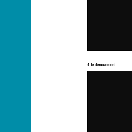
4: le dénouement