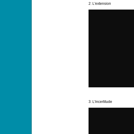
2: L'extension
3: L'incertitude